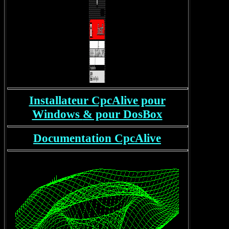
Installateur CpcAlive pour
Windows
& pour DosBox
Documentation CpcAlive