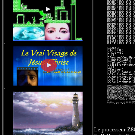
Le processeur Z80